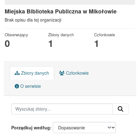
Miejska Biblioteka Publiczna w Mikołowie
Brak opisu dla tej organizacji
Obserwujący
Zbiory danych
Członkowie
0
1
1
Zbiory danych
Członkowie
O serwisie
Porządkuj według