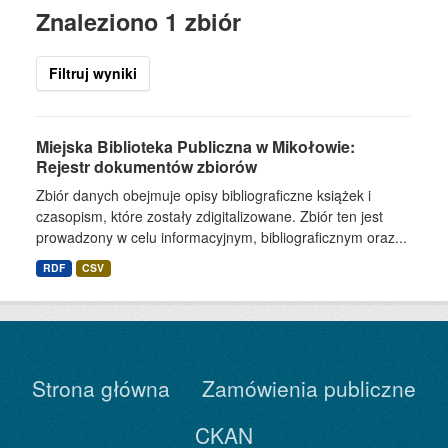
Znaleziono 1 zbiór
Filtruj wyniki
Miejska Biblioteka Publiczna w Mikołowie:
Rejestr dokumentów zbiorów
Zbiór danych obejmuje opisy bibliograficzne książek i
czasopism, które zostały zdigitalizowane. Zbiór ten jest
prowadzony w celu informacyjnym, bibliograficznym oraz...
RDF
CSV
Strona główna
Zamówienia publiczne
CKAN