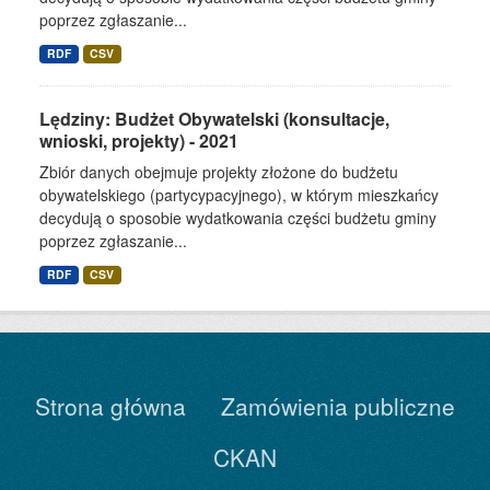
poprzez zgłaszanie...
RDF
CSV
Lędziny: Budżet Obywatelski (konsultacje,
wnioski, projekty) - 2021
Zbiór danych obejmuje projekty złożone do budżetu
obywatelskiego (partycypacyjnego), w którym mieszkańcy
decydują o sposobie wydatkowania części budżetu gminy
poprzez zgłaszanie...
RDF
CSV
Strona główna
Zamówienia publiczne
CKAN