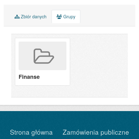
Zbiór danych
Grupy
Finanse
Strona główna
Zamówienia publiczne