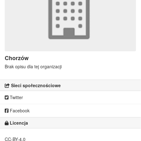
Chorzów
Brak opisu dla tej organizacji
Sieci społecznościowe
Twitter
Facebook
Licencja
CC-BY-4.0