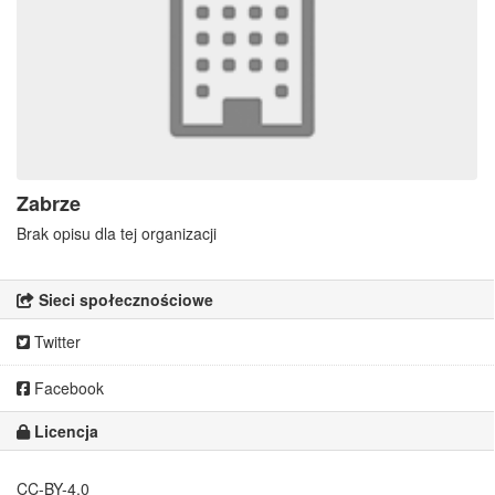
Zabrze
Brak opisu dla tej organizacji
Sieci społecznościowe
Twitter
Facebook
Licencja
CC-BY-4.0