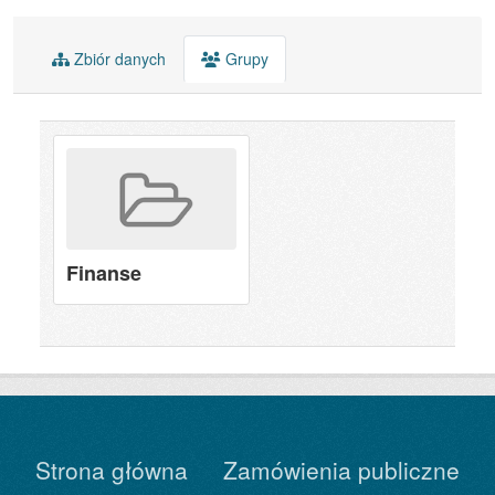
Zbiór danych
Grupy
Finanse
Strona główna
Zamówienia publiczne