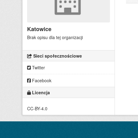
Katowice
Brak opisu dla tej organizacji
Sieci społecznościowe
Twitter
Facebook
Licencja
CC-BY-4.0