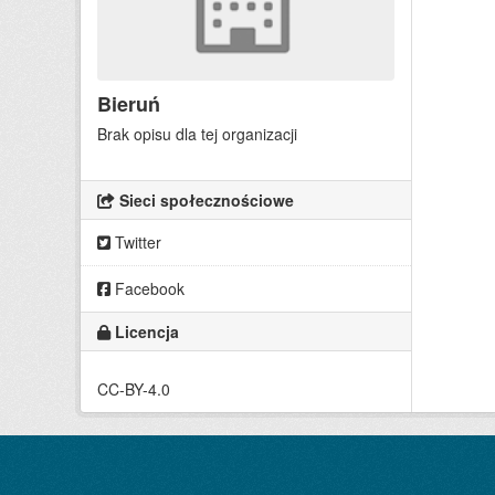
Bieruń
Brak opisu dla tej organizacji
Sieci społecznościowe
Twitter
Facebook
Licencja
CC-BY-4.0