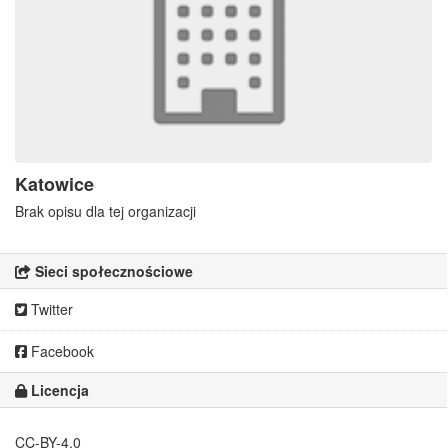
Katowice
Brak opisu dla tej organizacji
Sieci społecznościowe
Twitter
Facebook
Licencja
CC-BY-4.0