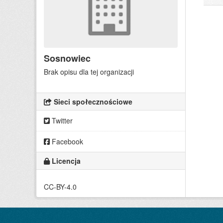
Sosnowiec
Brak opisu dla tej organizacji
Sieci społecznościowe
Twitter
Facebook
Licencja
CC-BY-4.0