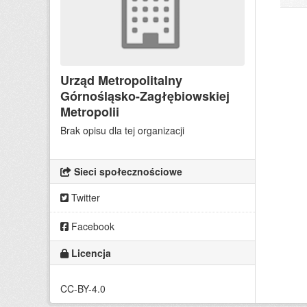
Urząd Metropolitalny
Górnośląsko-Zagłębiowskiej
Metropolii
Brak opisu dla tej organizacji
Sieci społecznościowe
Twitter
Facebook
Licencja
CC-BY-4.0