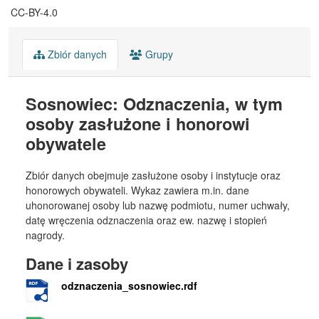
CC-BY-4.0
Zbiór danych
Grupy
Sosnowiec: Odznaczenia, w tym
osoby zasłużone i honorowi
obywatele
Zbiór danych obejmuje zasłużone osoby i instytucje oraz
honorowych obywateli. Wykaz zawiera m.in. dane
uhonorowanej osoby lub nazwę podmiotu, numer uchwały,
datę wręczenia odznaczenia oraz ew. nazwę i stopień
nagrody.
Dane i zasoby
odznaczenia_sosnowiec.rdf