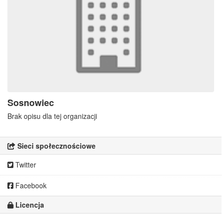
Sosnowiec
Brak opisu dla tej organizacji
Sieci społecznościowe
Twitter
Facebook
Licencja