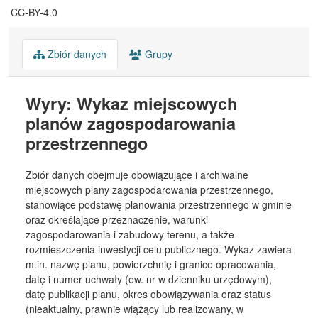
CC-BY-4.0
Zbiór danych
Grupy
Wyry: Wykaz miejscowych
planów zagospodarowania
przestrzennego
Zbiór danych obejmuje obowiązujące i archiwalne
miejscowych plany zagospodarowania przestrzennego,
stanowiące podstawę planowania przestrzennego w gminie
oraz określające przeznaczenie, warunki
zagospodarowania i zabudowy terenu, a także
rozmieszczenia inwestycji celu publicznego. Wykaz zawiera
m.in. nazwę planu, powierzchnię i granice opracowania,
datę i numer uchwały (ew. nr w dzienniku urzędowym),
datę publikacji planu, okres obowiązywania oraz status
(nieaktualny, prawnie wiążący lub realizowany, w