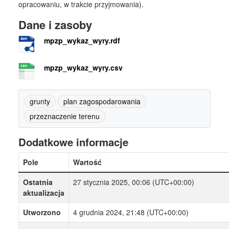
opracowaniu, w trakcie przyjmowania).
Dane i zasoby
mpzp_wykaz_wyry.rdf
mpzp_wykaz_wyry.csv
grunty
plan zagospodarowania
przeznaczenie terenu
Dodatkowe informacje
Pole
Wartość
Ostatnia
27 stycznia 2025, 00:06 (UTC+00:00)
aktualizacja
Utworzono
4 grudnia 2024, 21:48 (UTC+00:00)