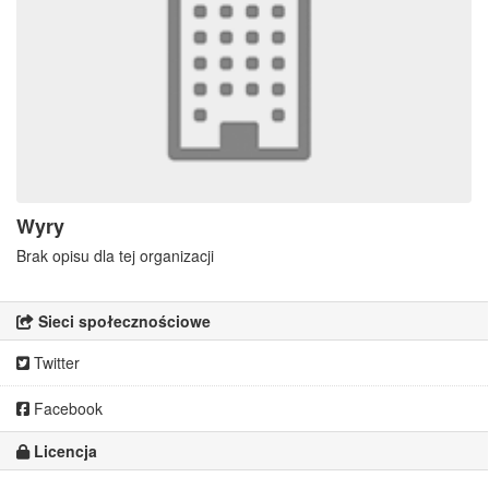
Wyry
Brak opisu dla tej organizacji
Sieci społecznościowe
Twitter
Facebook
Licencja