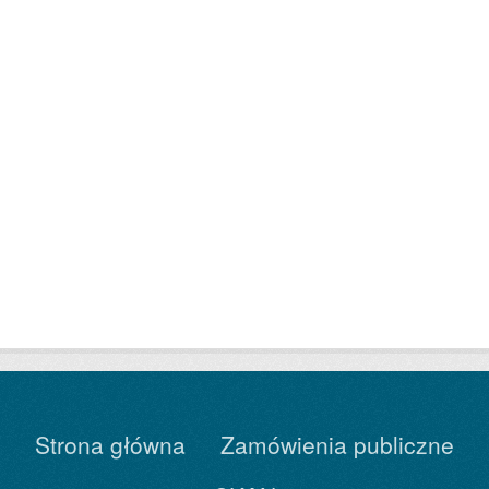
Strona główna
Zamówienia publiczne