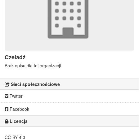
Czeladź
Brak opisu dla tej organizacji
Sieci społecznościowe
Twitter
Facebook
Licencja
CC-BY-4.0