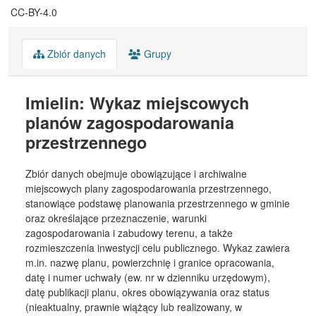
CC-BY-4.0
Zbiór danych
Grupy
Imielin: Wykaz miejscowych
planów zagospodarowania
przestrzennego
Zbiór danych obejmuje obowiązujące i archiwalne
miejscowych plany zagospodarowania przestrzennego,
stanowiące podstawę planowania przestrzennego w gminie
oraz określające przeznaczenie, warunki
zagospodarowania i zabudowy terenu, a także
rozmieszczenia inwestycji celu publicznego. Wykaz zawiera
m.in. nazwę planu, powierzchnię i granice opracowania,
datę i numer uchwały (ew. nr w dzienniku urzędowym),
datę publikacji planu, okres obowiązywania oraz status
(nieaktualny, prawnie wiążący lub realizowany, w