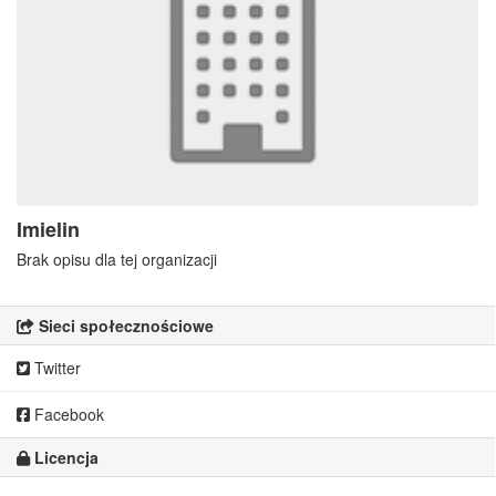
Imielin
Brak opisu dla tej organizacji
Sieci społecznościowe
Twitter
Facebook
Licencja