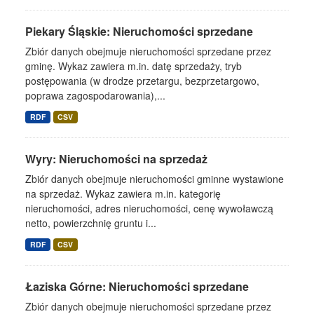
Piekary Śląskie: Nieruchomości sprzedane
Zbiór danych obejmuje nieruchomości sprzedane przez
gminę. Wykaz zawiera m.in. datę sprzedaży, tryb
postępowania (w drodze przetargu, bezprzetargowo,
poprawa zagospodarowania),...
RDF
CSV
Wyry: Nieruchomości na sprzedaż
Zbiór danych obejmuje nieruchomości gminne wystawione
na sprzedaż. Wykaz zawiera m.in. kategorię
nieruchomości, adres nieruchomości, cenę wywoławczą
netto, powierzchnię gruntu i...
RDF
CSV
Łaziska Górne: Nieruchomości sprzedane
Zbiór danych obejmuje nieruchomości sprzedane przez