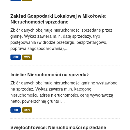
Zakład Gospodarki Lokalowej w Mikołowie:
Nieruchomości sprzedane
Zbiór danych obejmuje nieruchomości sprzedane przez
gminę. Wykaz zawiera m.in. datę sprzedaży, tryb
postępowania (w drodze przetargu, bezprzetargowo,
poprawa zagospodarowania),...
RDF
CSV
Imielin: Nieruchomości na sprzedaż
Zbiór danych obejmuje nieruchomości gminne wystawione
na sprzedaż. Wykaz zawiera m.in. kategorię
nieruchomości, adres nieruchomości, cenę wywoławczą
netto, powierzchnię gruntu i...
RDF
CSV
Świętochłowice: Nieruchomości sprzedane