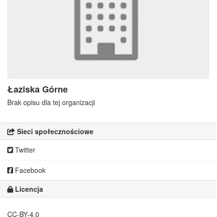
Łaziska Górne
Brak opisu dla tej organizacji
Sieci społecznościowe
Twitter
Facebook
Licencja
CC-BY-4.0