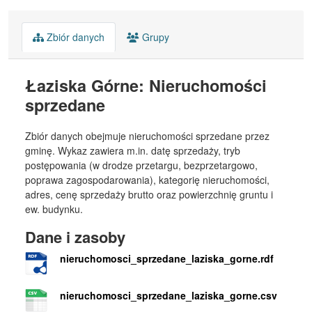
Zbiór danych
Grupy
Łaziska Górne: Nieruchomości
sprzedane
Zbiór danych obejmuje nieruchomości sprzedane przez
gminę. Wykaz zawiera m.in. datę sprzedaży, tryb
postępowania (w drodze przetargu, bezprzetargowo,
poprawa zagospodarowania), kategorię nieruchomości,
adres, cenę sprzedaży brutto oraz powierzchnię gruntu i
ew. budynku.
Dane i zasoby
nieruchomosci_sprzedane_laziska_gorne.rdf
nieruchomosci_sprzedane_laziska_gorne.csv