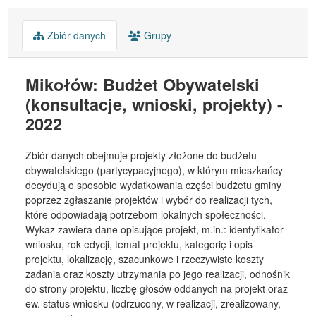
Zbiór danych
Grupy
Mikołów: Budżet Obywatelski
(konsultacje, wnioski, projekty) -
2022
Zbiór danych obejmuje projekty złożone do budżetu
obywatelskiego (partycypacyjnego), w którym mieszkańcy
decydują o sposobie wydatkowania części budżetu gminy
poprzez zgłaszanie projektów i wybór do realizacji tych,
które odpowiadają potrzebom lokalnych społeczności.
Wykaz zawiera dane opisujące projekt, m.in.: identyfikator
wniosku, rok edycji, temat projektu, kategorię i opis
projektu, lokalizację, szacunkowe i rzeczywiste koszty
zadania oraz koszty utrzymania po jego realizacji, odnośnik
do strony projektu, liczbę głosów oddanych na projekt oraz
ew. status wniosku (odrzucony, w realizacji, zrealizowany,