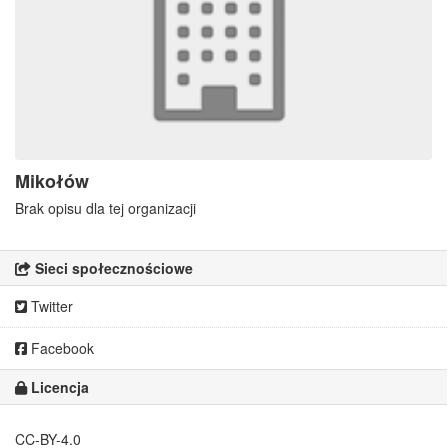
Mikołów
Brak opisu dla tej organizacji
Sieci społecznościowe
Twitter
Facebook
Licencja
CC-BY-4.0