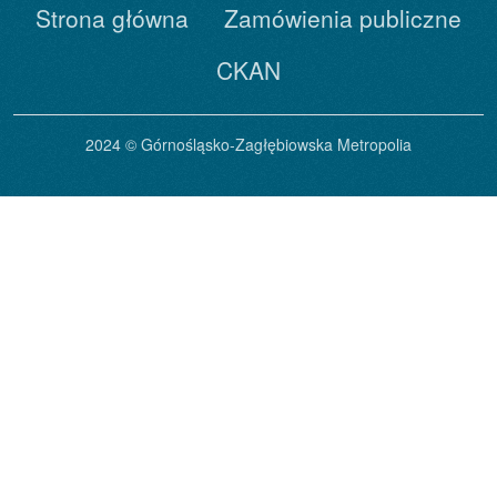
Strona główna
Zamówienia publiczne
CKAN
2024 © Górnośląsko-Zagłębiowska Metropolia