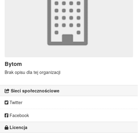
Bytom
Brak opisu dla tej organizacji
Sieci społecznościowe
Twitter
Facebook
Licencja