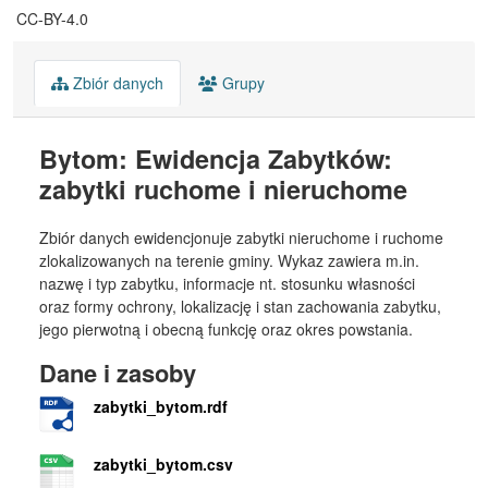
CC-BY-4.0
Zbiór danych
Grupy
Bytom: Ewidencja Zabytków:
zabytki ruchome i nieruchome
Zbiór danych ewidencjonuje zabytki nieruchome i ruchome
zlokalizowanych na terenie gminy. Wykaz zawiera m.in.
nazwę i typ zabytku, informacje nt. stosunku własności
oraz formy ochrony, lokalizację i stan zachowania zabytku,
jego pierwotną i obecną funkcję oraz okres powstania.
Dane i zasoby
zabytki_bytom.rdf
zabytki_bytom.csv