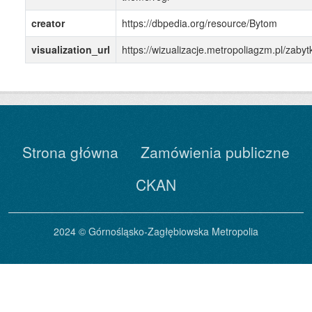
creator
https://dbpedia.org/resource/Bytom
visualization_url
https://wizualizacje.metropoliagzm.pl/zabyt
Strona główna
Zamówienia publiczne
CKAN
2024 © Górnośląsko-Zagłębiowska Metropolia