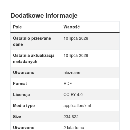
Dodatkowe informacje
Pole
Wartość
Ostatnio przesłane
10 lipca 2026
dane
Ostatnia aktualizacja
10 lipca 2026
metadanych
Utworzono
nieznane
Format
RDF
Licencja
CC-BY-4.0
Media type
application/xml
Size
234 622
Utworzono
2 lata temu