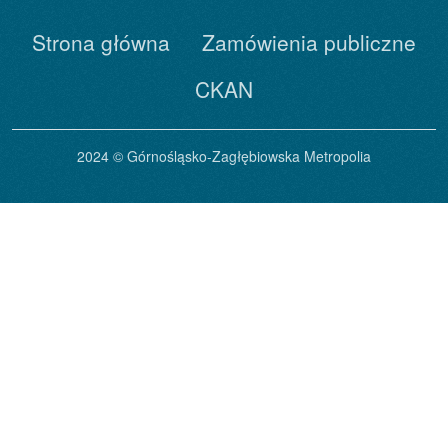
Strona główna
Zamówienia publiczne
CKAN
2024 © Górnośląsko-Zagłębiowska Metropolia