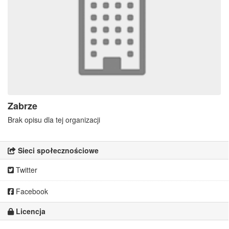
Zabrze
Brak opisu dla tej organizacji
Sieci społecznościowe
Twitter
Facebook
Licencja