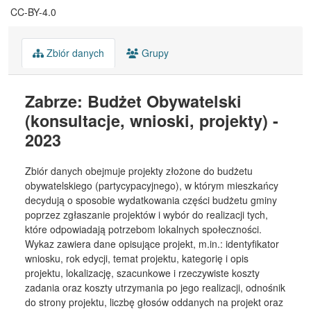
CC-BY-4.0
Zbiór danych
Grupy
Zabrze: Budżet Obywatelski
(konsultacje, wnioski, projekty) -
2023
Zbiór danych obejmuje projekty złożone do budżetu
obywatelskiego (partycypacyjnego), w którym mieszkańcy
decydują o sposobie wydatkowania części budżetu gminy
poprzez zgłaszanie projektów i wybór do realizacji tych,
które odpowiadają potrzebom lokalnych społeczności.
Wykaz zawiera dane opisujące projekt, m.in.: identyfikator
wniosku, rok edycji, temat projektu, kategorię i opis
projektu, lokalizację, szacunkowe i rzeczywiste koszty
zadania oraz koszty utrzymania po jego realizacji, odnośnik
do strony projektu, liczbę głosów oddanych na projekt oraz