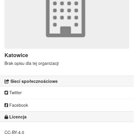
Katowice
Brak opisu dla tej organizacji
Sieci społecznościowe
Twitter
Facebook
Licencja
CC-BY-4.0