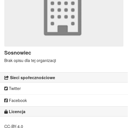
Sosnowiec
Brak opisu dla tej organizacji
Sieci społecznościowe
Twitter
Facebook
Licencja
CC-BY-4.0