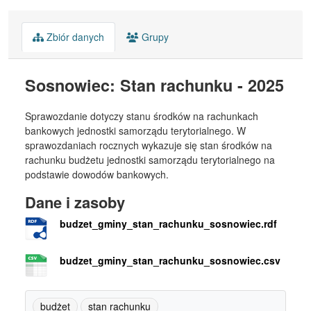
Zbiór danych
Grupy
Sosnowiec: Stan rachunku - 2025
Sprawozdanie dotyczy stanu środków na rachunkach
bankowych jednostki samorządu terytorialnego. W
sprawozdaniach rocznych wykazuje się stan środków na
rachunku budżetu jednostki samorządu terytorialnego na
podstawie dowodów bankowych.
Dane i zasoby
budzet_gminy_stan_rachunku_sosnowiec.rdf
budzet_gminy_stan_rachunku_sosnowiec.csv
budżet
stan rachunku