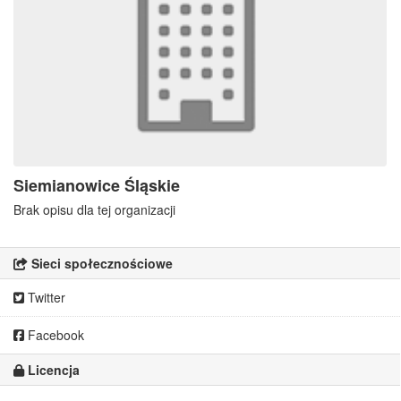
Siemianowice Śląskie
Brak opisu dla tej organizacji
Sieci społecznościowe
Twitter
Facebook
Licencja