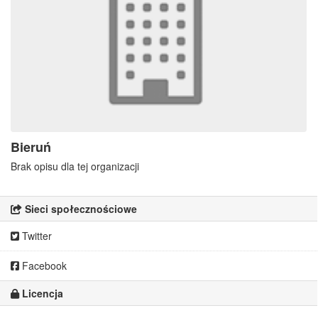
Bieruń
Brak opisu dla tej organizacji
Sieci społecznościowe
Twitter
Facebook
Licencja