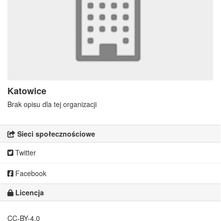
Katowice
Brak opisu dla tej organizacji
Sieci społecznościowe
Twitter
Facebook
Licencja
CC-BY-4.0