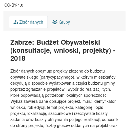
CC-BY-4.0
Zbiór danych
Grupy
Zabrze: Budżet Obywatelski
(konsultacje, wnioski, projekty) -
2018
Zbiór danych obejmuje projekty złożone do budżetu
obywatelskiego (partycypacyjnego), w którym mieszkańcy
decydują o sposobie wydatkowania części budżetu gminy
poprzez zgłaszanie projektów i wybór do realizacji tych,
które odpowiadają potrzebom lokalnych społeczności.
Wykaz zawiera dane opisujące projekt, m.in.: identyfikator
wniosku, rok edycji, temat projektu, kategorię i opis
projektu, lokalizację, szacunkowe i rzeczywiste koszty
zadania oraz koszty utrzymania po jego realizacji, odnośnik
do strony projektu, liczbę głosów oddanych na projekt oraz