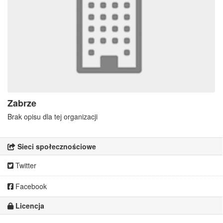
Zabrze
Brak opisu dla tej organizacji
Sieci społecznościowe
Twitter
Facebook
Licencja