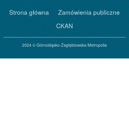
Strona główna
Zamówienia publiczne
CKAN
2024 © Górnośląsko-Zagłębiowska Metropolia