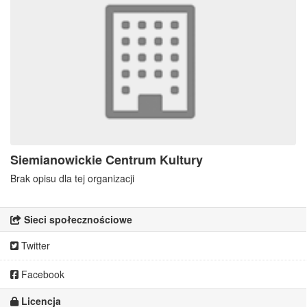
Siemianowickie Centrum Kultury
Brak opisu dla tej organizacji
Sieci społecznościowe
Twitter
Facebook
Licencja