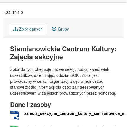
CC-BY-4.0
Zbiór danych
Grupy
Siemianowickie Centrum Kultury:
Zajęcia sekcyjne
Zbiór danych obejmuje nazwę sekcji, rodzaj zajęć, wiek
uczestników, dzień zajęć, oddział SCK . Zbiór jest
prowadzony w celach organizacji zajęć w jednostce,
stanowi źródło informacji dla osób zainteresowanych
uczestnictwem w zajęciach prowadzonych przez jednostkę.
Dane i zasoby
zajecia_sekcyjne_centrum_kultury_siemianowice_s..