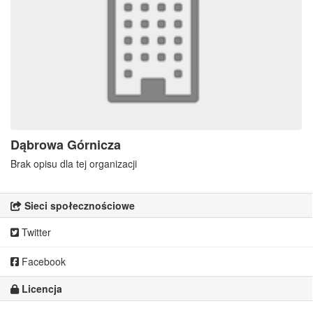
Dąbrowa Górnicza
Brak opisu dla tej organizacji
Sieci społecznościowe
Twitter
Facebook
Licencja