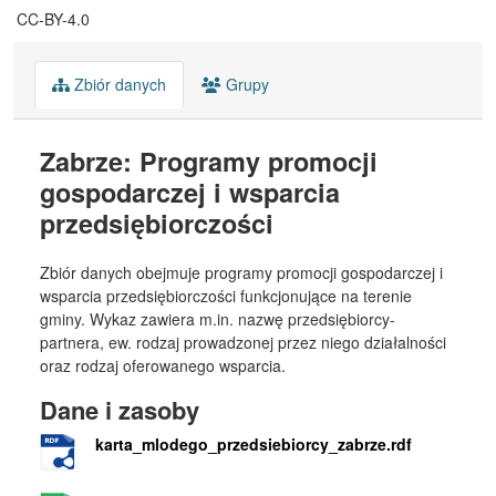
CC-BY-4.0
Zbiór danych
Grupy
Zabrze: Programy promocji
gospodarczej i wsparcia
przedsiębiorczości
Zbiór danych obejmuje programy promocji gospodarczej i
wsparcia przedsiębiorczości funkcjonujące na terenie
gminy. Wykaz zawiera m.in. nazwę przedsiębiorcy-
partnera, ew. rodzaj prowadzonej przez niego działalności
oraz rodzaj oferowanego wsparcia.
Dane i zasoby
karta_mlodego_przedsiebiorcy_zabrze.rdf