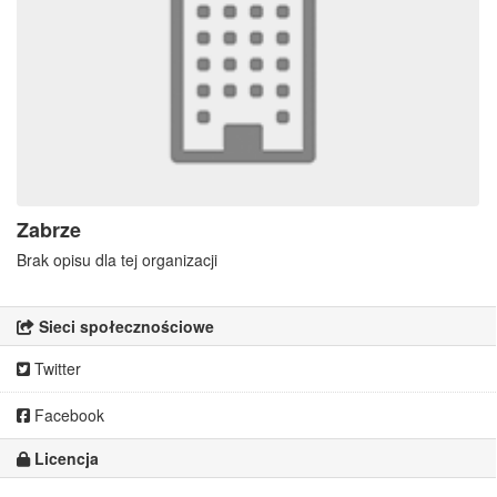
Zabrze
Brak opisu dla tej organizacji
Sieci społecznościowe
Twitter
Facebook
Licencja