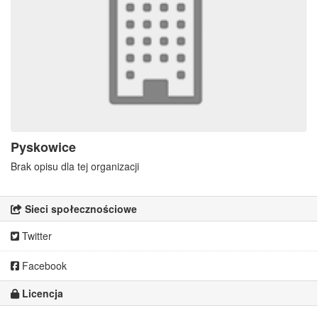
Pyskowice
Brak opisu dla tej organizacji
Sieci społecznościowe
Twitter
Facebook
Licencja