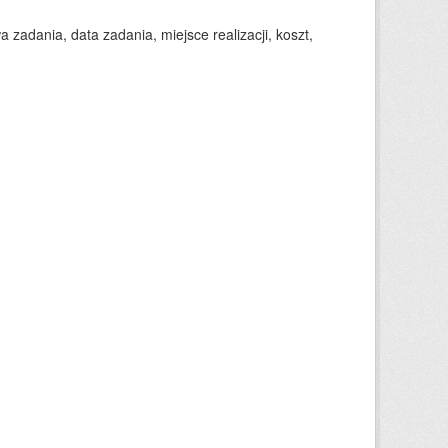
 zadania, data zadania, miejsce realizacji, koszt,