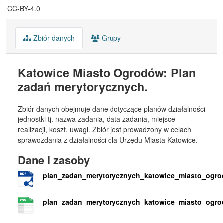
CC-BY-4.0
Zbiór danych
Grupy
Katowice Miasto Ogrodów: Plan
zadań merytorycznych.
Zbiór danych obejmuje dane dotyczące planów działalności
jednostki tj. nazwa zadania, data zadania, miejsce
realizacji, koszt, uwagi. Zbiór jest prowadzony w celach
sprawozdania z działalności dla Urzędu Miasta Katowice.
Dane i zasoby
plan_zadan_merytorycznych_katowice_miasto_ogrod
plan_zadan_merytorycznych_katowice_miasto_ogrod