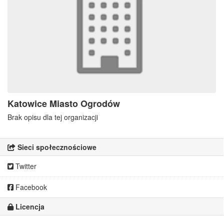
Katowice Miasto Ogrodów
Brak opisu dla tej organizacji
Sieci społecznościowe
Twitter
Facebook
Licencja