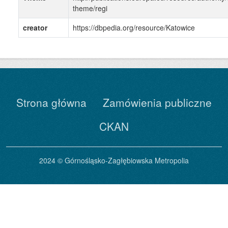
theme/regi
creator
https://dbpedia.org/resource/Katowice
Strona główna
Zamówienia publiczne
CKAN
2024 © Górnośląsko-Zagłębiowska Metropolia