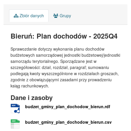
Zbiór danych
Grupy
Bieruń: Plan dochodów - 2025Q4
Sprawozdanie dotyczy wykonania planu dochodów
budżetowych samorządowej jednostki budżetowej/jednostki
samorządu terytorialnego. Sporządzane jest w
szczegółowości: dział, rozdział, paragraf; sumowaniu
podlegają kwoty wyszczególnione w rozdziałach groszach,
zgodnie z obowiązującymi zasadami przy prowadzeniu
ksiąg rachunkowych.
Dane i zasoby
budzet_gminy_plan_dochodow_bierun.rdf
budzet_gminy_plan_dochodow_bierun.csv