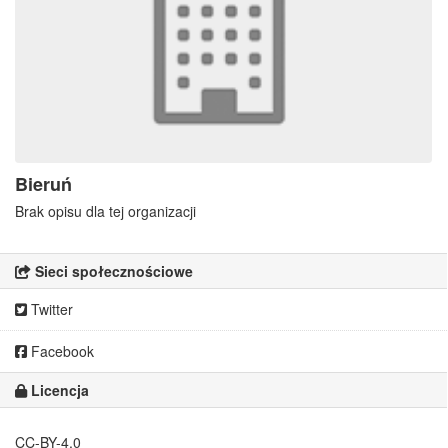
Bieruń
Brak opisu dla tej organizacji
Sieci społecznościowe
Twitter
Facebook
Licencja
CC-BY-4.0