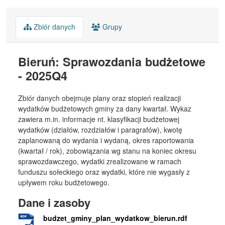
Zbiór danych
Grupy
Bieruń: Sprawozdania budżetowe
- 2025Q4
Zbiór danych obejmuje plany oraz stopień realizacji
wydatków budżetowych gminy za dany kwartał. Wykaz
zawiera m.in. informacje nt. klasyfikacji budżetowej
wydatków (działów, rozdziałów i paragrafów), kwotę
zaplanowaną do wydania i wydaną, okres raportowania
(kwartał / rok), zobowiązania wg stanu na koniec okresu
sprawozdawczego, wydatki zrealizowane w ramach
funduszu sołeckiego oraz wydatki, które nie wygasły z
upływem roku budżetowego.
Dane i zasoby
budzet_gminy_plan_wydatkow_bierun.rdf