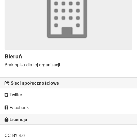
Bieruń
Brak opisu dla tej organizacji
Sieci społecznościowe
Twitter
Facebook
Licencja
CC-BY-4.0