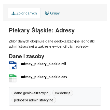
Zbiór danych
Grupy
Piekary Śląskie: Adresy
Zbiór danych obejmuje dane geolokalizacyjne jednostki
administracyjnej w zakresie ewidencji ulic i adresów.
Dane i zasoby
adresy_piekary_slaskie.rdf
adresy_piekary_slaskie.csv
dane geolokalizacyjne
ewidencja
jednostki administracyjne