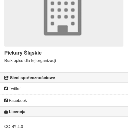
Piekary Śląskie
Brak opisu dla tej organizacji
Sieci społecznościowe
Twitter
Facebook
Licencja
CC-BY-4.0