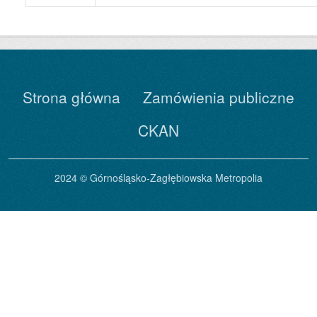
Strona główna
Zamówienia publiczne
CKAN
2024 © Górnośląsko-Zagłębiowska Metropolia