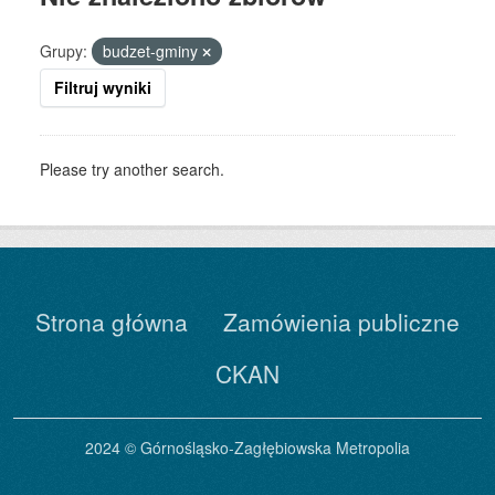
Grupy:
budzet-gminy
Filtruj wyniki
Please try another search.
Strona główna
Zamówienia publiczne
CKAN
2024 © Górnośląsko-Zagłębiowska Metropolia