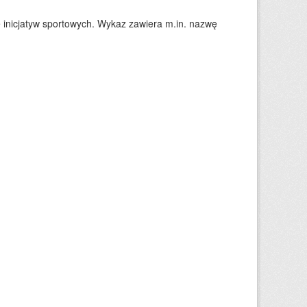
 inicjatyw sportowych. Wykaz zawiera m.in. nazwę