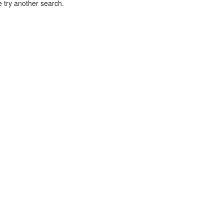
 try another search.