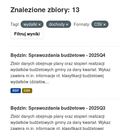
Znalezione zbiory: 13
Tagi:
wydatki
dochody
Formaty:
CSV
Filtruj wyniki
Będzin: Sprawozdania budżetowe - 2025Q4
Zbiór danych obejmuje plany oraz stopień realizacji
wydatków budżetowych gminy za dany kwartał. Wykaz
zawiera m.in. informacje nt. klasyfikacji budżetowej
wydatków (działów,...
RDF
CSV
Będzin: Sprawozdania budżetowe - 2025Q3
Zbiór danych obejmuje plany oraz stopień realizacji
wydatków budżetowych gminy za dany kwartał. Wykaz
zawiera m.in. informacje nt. klasyfikacji budżetowej