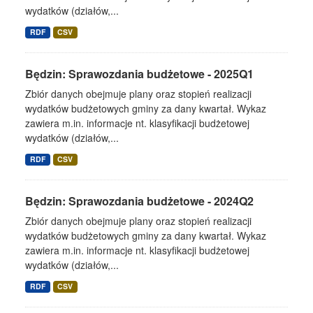
wydatków (działów,...
RDF
CSV
Będzin: Sprawozdania budżetowe - 2025Q1
Zbiór danych obejmuje plany oraz stopień realizacji
wydatków budżetowych gminy za dany kwartał. Wykaz
zawiera m.in. informacje nt. klasyfikacji budżetowej
wydatków (działów,...
RDF
CSV
Będzin: Sprawozdania budżetowe - 2024Q2
Zbiór danych obejmuje plany oraz stopień realizacji
wydatków budżetowych gminy za dany kwartał. Wykaz
zawiera m.in. informacje nt. klasyfikacji budżetowej
wydatków (działów,...
RDF
CSV