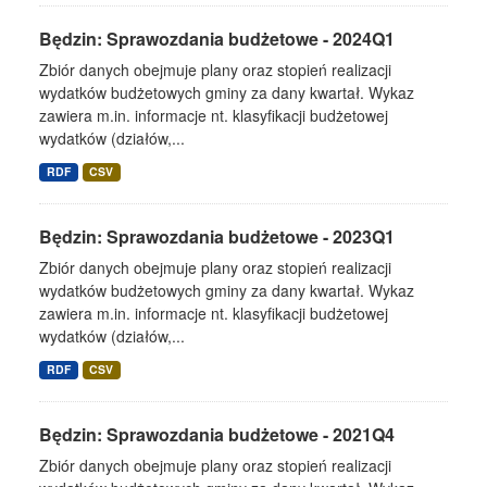
Będzin: Sprawozdania budżetowe - 2024Q1
Zbiór danych obejmuje plany oraz stopień realizacji
wydatków budżetowych gminy za dany kwartał. Wykaz
zawiera m.in. informacje nt. klasyfikacji budżetowej
wydatków (działów,...
RDF
CSV
Będzin: Sprawozdania budżetowe - 2023Q1
Zbiór danych obejmuje plany oraz stopień realizacji
wydatków budżetowych gminy za dany kwartał. Wykaz
zawiera m.in. informacje nt. klasyfikacji budżetowej
wydatków (działów,...
RDF
CSV
Będzin: Sprawozdania budżetowe - 2021Q4
Zbiór danych obejmuje plany oraz stopień realizacji