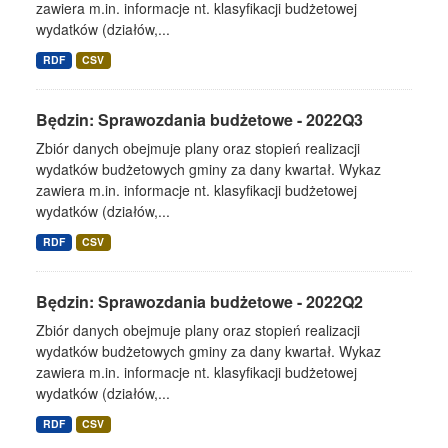
zawiera m.in. informacje nt. klasyfikacji budżetowej
wydatków (działów,...
RDF
CSV
Będzin: Sprawozdania budżetowe - 2022Q3
Zbiór danych obejmuje plany oraz stopień realizacji
wydatków budżetowych gminy za dany kwartał. Wykaz
zawiera m.in. informacje nt. klasyfikacji budżetowej
wydatków (działów,...
RDF
CSV
Będzin: Sprawozdania budżetowe - 2022Q2
Zbiór danych obejmuje plany oraz stopień realizacji
wydatków budżetowych gminy za dany kwartał. Wykaz
zawiera m.in. informacje nt. klasyfikacji budżetowej
wydatków (działów,...
RDF
CSV