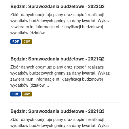
Będzin: Sprawozdania budżetowe - 2023Q2
Zbiór danych obejmuje plany oraz stopień realizacji
wydatków budżetowych gminy za dany kwartał. Wykaz
zawiera m.in. informacje nt. klasyfikacji budżetowej
wydatków (działów,...
RDF
CSV
Będzin: Sprawozdania budżetowe - 2021Q2
Zbiór danych obejmuje plany oraz stopień realizacji
wydatków budżetowych gminy za dany kwartał. Wykaz
zawiera m.in. informacje nt. klasyfikacji budżetowej
wydatków (działów,...
RDF
CSV
Będzin: Sprawozdania budżetowe - 2021Q3
Zbiór danych obejmuje plany oraz stopień realizacji
wydatków budżetowych gminy za dany kwartał. Wykaz