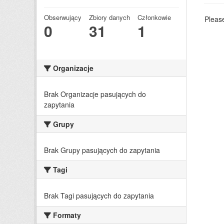
Obserwujący
Zbiory danych
Członkowie
Please
0
31
1
Organizacje
Brak Organizacje pasujących do
zapytania
Grupy
Brak Grupy pasujących do zapytania
Tagi
Brak Tagi pasujących do zapytania
Formaty