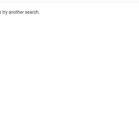
 try another search.