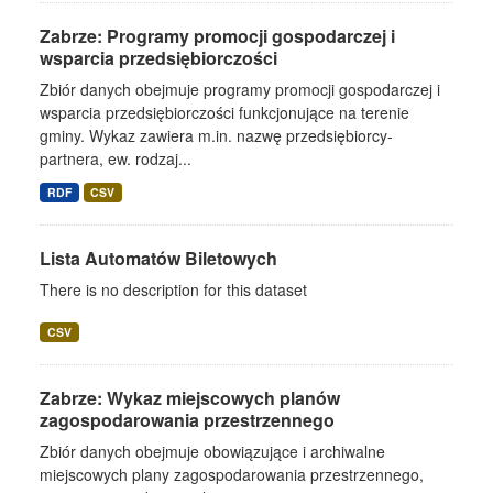
Zabrze: Programy promocji gospodarczej i
wsparcia przedsiębiorczości
Zbiór danych obejmuje programy promocji gospodarczej i
wsparcia przedsiębiorczości funkcjonujące na terenie
gminy. Wykaz zawiera m.in. nazwę przedsiębiorcy-
partnera, ew. rodzaj...
RDF
CSV
Lista Automatów Biletowych
There is no description for this dataset
CSV
Zabrze: Wykaz miejscowych planów
zagospodarowania przestrzennego
Zbiór danych obejmuje obowiązujące i archiwalne
miejscowych plany zagospodarowania przestrzennego,