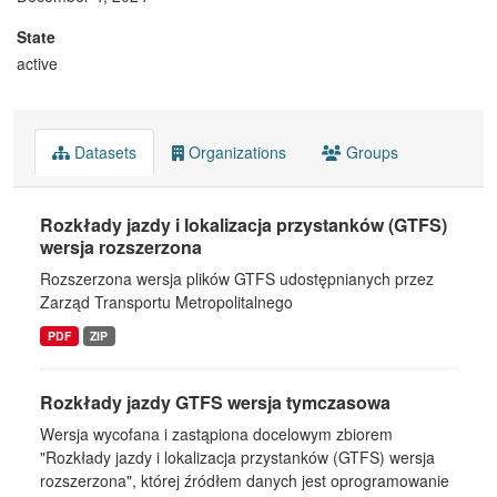
State
active
Datasets
Organizations
Groups
Rozkłady jazdy i lokalizacja przystanków (GTFS)
wersja rozszerzona
Rozszerzona wersja plików GTFS udostępnianych przez
Zarząd Transportu Metropolitalnego
PDF
ZIP
Rozkłady jazdy GTFS wersja tymczasowa
Wersja wycofana i zastąpiona docelowym zbiorem
"Rozkłady jazdy i lokalizacja przystanków (GTFS) wersja
rozszerzona", której źródłem danych jest oprogramowanie