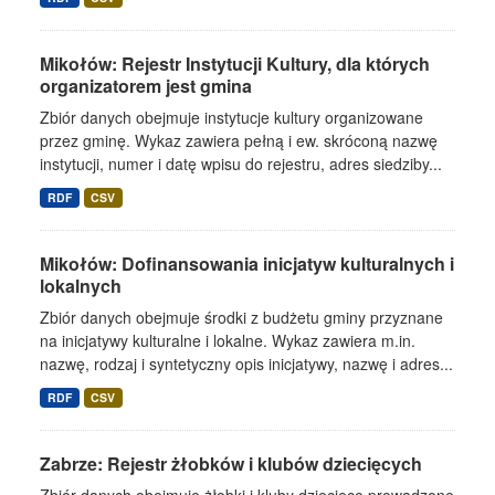
Mikołów: Rejestr Instytucji Kultury, dla których
organizatorem jest gmina
Zbiór danych obejmuje instytucje kultury organizowane
przez gminę. Wykaz zawiera pełną i ew. skróconą nazwę
instytucji, numer i datę wpisu do rejestru, adres siedziby...
RDF
CSV
Mikołów: Dofinansowania inicjatyw kulturalnych i
lokalnych
Zbiór danych obejmuje środki z budżetu gminy przyznane
na inicjatywy kulturalne i lokalne. Wykaz zawiera m.in.
nazwę, rodzaj i syntetyczny opis inicjatywy, nazwę i adres...
RDF
CSV
Zabrze: Rejestr żłobków i klubów dziecięcych