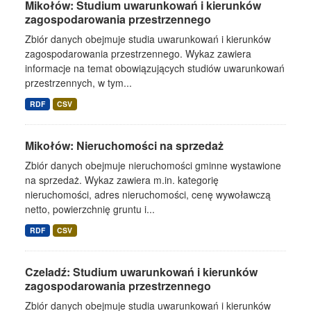
Mikołów: Studium uwarunkowań i kierunków
zagospodarowania przestrzennego
Zbiór danych obejmuje studia uwarunkowań i kierunków
zagospodarowania przestrzennego. Wykaz zawiera
informacje na temat obowiązujących studiów uwarunkowań
przestrzennych, w tym...
RDF
CSV
Mikołów: Nieruchomości na sprzedaż
Zbiór danych obejmuje nieruchomości gminne wystawione
na sprzedaż. Wykaz zawiera m.in. kategorię
nieruchomości, adres nieruchomości, cenę wywoławczą
netto, powierzchnię gruntu i...
RDF
CSV
Czeladź: Studium uwarunkowań i kierunków
zagospodarowania przestrzennego
Zbiór danych obejmuje studia uwarunkowań i kierunków