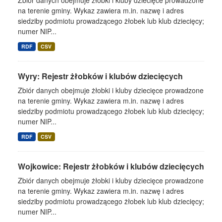
Zbiór danych obejmuje żłobki i kluby dziecięce prowadzone
na terenie gminy. Wykaz zawiera m.in. nazwę i adres
siedziby podmiotu prowadzącego żłobek lub klub dziecięcy;
numer NIP...
RDF
CSV
Wyry: Rejestr żłobków i klubów dziecięcych
Zbiór danych obejmuje żłobki i kluby dziecięce prowadzone
na terenie gminy. Wykaz zawiera m.in. nazwę i adres
siedziby podmiotu prowadzącego żłobek lub klub dziecięcy;
numer NIP...
RDF
CSV
Wojkowice: Rejestr żłobków i klubów dziecięcych
Zbiór danych obejmuje żłobki i kluby dziecięce prowadzone
na terenie gminy. Wykaz zawiera m.in. nazwę i adres
siedziby podmiotu prowadzącego żłobek lub klub dziecięcy;
numer NIP...