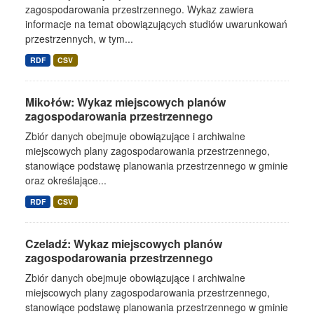
zagospodarowania przestrzennego. Wykaz zawiera
informacje na temat obowiązujących studiów uwarunkowań
przestrzennych, w tym...
RDF
CSV
Mikołów: Wykaz miejscowych planów
zagospodarowania przestrzennego
Zbiór danych obejmuje obowiązujące i archiwalne
miejscowych plany zagospodarowania przestrzennego,
stanowiące podstawę planowania przestrzennego w gminie
oraz określające...
RDF
CSV
Czeladź: Wykaz miejscowych planów
zagospodarowania przestrzennego
Zbiór danych obejmuje obowiązujące i archiwalne
miejscowych plany zagospodarowania przestrzennego,
stanowiące podstawę planowania przestrzennego w gminie