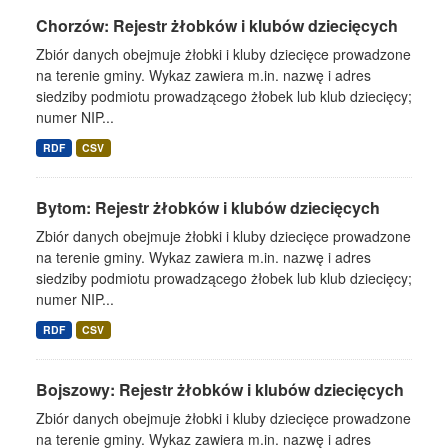
Chorzów: Rejestr żłobków i klubów dziecięcych
Zbiór danych obejmuje żłobki i kluby dziecięce prowadzone
na terenie gminy. Wykaz zawiera m.in. nazwę i adres
siedziby podmiotu prowadzącego żłobek lub klub dziecięcy;
numer NIP...
RDF
CSV
Bytom: Rejestr żłobków i klubów dziecięcych
Zbiór danych obejmuje żłobki i kluby dziecięce prowadzone
na terenie gminy. Wykaz zawiera m.in. nazwę i adres
siedziby podmiotu prowadzącego żłobek lub klub dziecięcy;
numer NIP...
RDF
CSV
Bojszowy: Rejestr żłobków i klubów dziecięcych
Zbiór danych obejmuje żłobki i kluby dziecięce prowadzone
na terenie gminy. Wykaz zawiera m.in. nazwę i adres