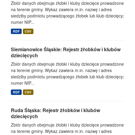
Zbiór danych obejmuje żłobki i kluby dziecięce prowadzone
na terenie gminy. Wykaz zawiera m.in. nazwę i adres
siedziby podmiotu prowadzącego żłobek lub klub dziecięcy;
numer NIP...
RDF
CSV
Siemianowice Śląskie: Rejestr żłobków i klubów
dziecięcych
Zbiór danych obejmuje żłobki i kluby dziecięce prowadzone
na terenie gminy. Wykaz zawiera m.in. nazwę i adres
siedziby podmiotu prowadzącego żłobek lub klub dziecięcy;
numer NIP...
RDF
CSV
Ruda Śląska: Rejestr żłobków i klubów
dziecięcych
Zbiór danych obejmuje żłobki i kluby dziecięce prowadzone
na terenie gminy. Wykaz zawiera m.in. nazwę i adres