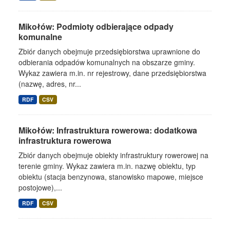
Mikołów: Podmioty odbierające odpady
komunalne
Zbiór danych obejmuje przedsiębiorstwa uprawnione do
odbierania odpadów komunalnych na obszarze gminy.
Wykaz zawiera m.in. nr rejestrowy, dane przedsiębiorstwa
(nazwę, adres, nr...
RDF
CSV
Mikołów: Infrastruktura rowerowa: dodatkowa
infrastruktura rowerowa
Zbiór danych obejmuje obiekty infrastruktury rowerowej na
terenie gminy. Wykaz zawiera m.in. nazwę obiektu, typ
obiektu (stacja benzynowa, stanowisko mapowe, miejsce
postojowe),...
RDF
CSV