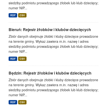
siedziby podmiotu prowadzącego żłobek lub klub dziecięcy;
numer NIP...
RDF
CSV
Bieruń: Rejestr żłobków i klubów dziecięcych
Zbiór danych obejmuje żłobki i kluby dziecięce prowadzone
na terenie gminy. Wykaz zawiera m.in. nazwę i adres
siedziby podmiotu prowadzącego żłobek lub klub dziecięcy;
numer NIP...
RDF
CSV
Będzin: Rejestr żłobków i klubów dziecięcych
Zbiór danych obejmuje żłobki i kluby dziecięce prowadzone
na terenie gminy. Wykaz zawiera m.in. nazwę i adres
siedziby podmiotu prowadzącego żłobek lub klub dziecięcy;
numer NIP...
RDF
CSV