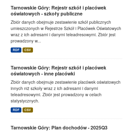
Tarnowskie Góry: Rejestr szkół i placówek
oświatowych - szkoły publiczne
Zbiór danych obejmuje zestawienie szkół publicznych
umieszczonych w Rejestrze Szkół i Placówek Oświatowych
wraz z ich adresami i danymi teleadresowymi. Zbiór jest
prowadzony w...
RDF
CSV
Tarnowskie Góry: Rejestr szkół i placówek
oświatowych - inne placówki
Zbiór danych obejmuje zestawienie placówek oświatowych
innych niż szkoły wraz z ich adresami i danymi
teleadresowymi. Zbiór jest prowadzony w celach
statystycznych.
RDF
CSV
Tarnowskie Góry: Plan dochodów - 2025Q3