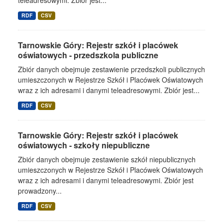
teleadresowymi. Zbiór jest...
RDF
CSV
Tarnowskie Góry: Rejestr szkół i placówek
oświatowych - przedszkola publiczne
Zbiór danych obejmuje zestawienie przedszkoli publicznych
umieszczonych w Rejestrze Szkół i Placówek Oświatowych
wraz z ich adresami i danymi teleadresowymi. Zbiór jest...
RDF
CSV
Tarnowskie Góry: Rejestr szkół i placówek
oświatowych - szkoły niepubliczne
Zbiór danych obejmuje zestawienie szkół niepublicznych
umieszczonych w Rejestrze Szkół i Placówek Oświatowych
wraz z ich adresami i danymi teleadresowymi. Zbiór jest
prowadzony...
RDF
CSV