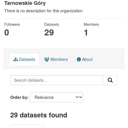
Tarnowskie Góry
There is no description for this organization
Followers
Datasets
Members
0
29
1
Datasets
Members
About
Order by
29 datasets found