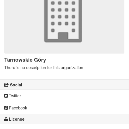
Tarnowskie Góry
There is no description for this organization
Social
Twitter
Facebook
License