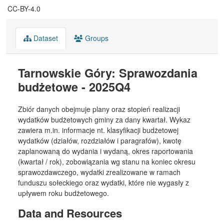
CC-BY-4.0
Dataset
Groups
Tarnowskie Góry: Sprawozdania
budżetowe - 2025Q4
Zbiór danych obejmuje plany oraz stopień realizacji
wydatków budżetowych gminy za dany kwartał. Wykaz
zawiera m.in. informacje nt. klasyfikacji budżetowej
wydatków (działów, rozdziałów i paragrafów), kwotę
zaplanowaną do wydania i wydaną, okres raportowania
(kwartał / rok), zobowiązania wg stanu na koniec okresu
sprawozdawczego, wydatki zrealizowane w ramach
funduszu sołeckiego oraz wydatki, które nie wygasły z
upływem roku budżetowego.
Data and Resources