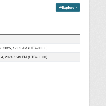
Explore
7, 2025, 12:09 AM (UTC+00:00)
4, 2024, 9:49 PM (UTC+00:00)