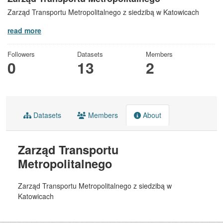
Zarząd Transportu Metropolitalnego z siedzibą w Katowicach
read more
Followers
Datasets
Members
0
13
2
Datasets
Members
About
Zarząd Transportu
Metropolitalnego
Zarząd Transportu Metropolitalnego z siedzibą w
Katowicach