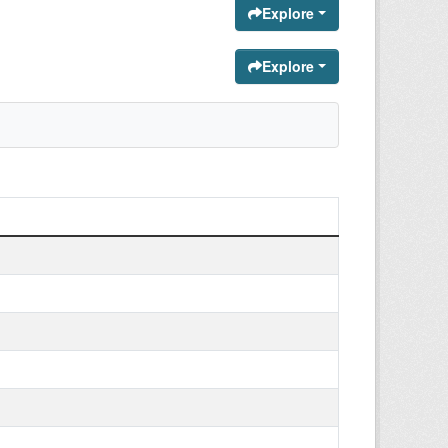
Explore
Explore