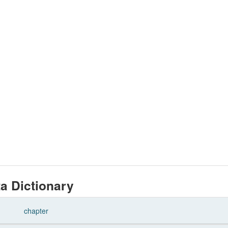
a Dictionary
chapter