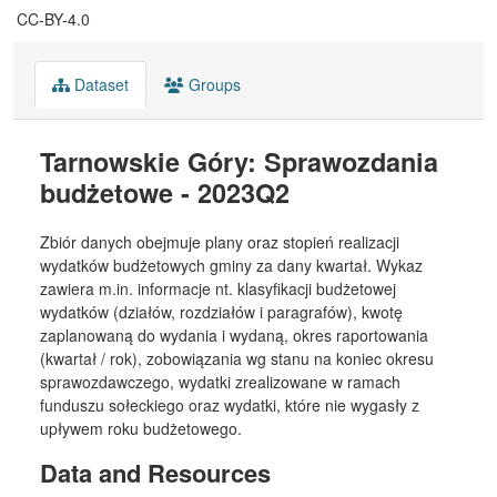
CC-BY-4.0
Dataset
Groups
Tarnowskie Góry: Sprawozdania
budżetowe - 2023Q2
Zbiór danych obejmuje plany oraz stopień realizacji
wydatków budżetowych gminy za dany kwartał. Wykaz
zawiera m.in. informacje nt. klasyfikacji budżetowej
wydatków (działów, rozdziałów i paragrafów), kwotę
zaplanowaną do wydania i wydaną, okres raportowania
(kwartał / rok), zobowiązania wg stanu na koniec okresu
sprawozdawczego, wydatki zrealizowane w ramach
funduszu sołeckiego oraz wydatki, które nie wygasły z
upływem roku budżetowego.
Data and Resources