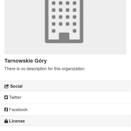
Tarnowskie Góry
There is no description for this organization
Social
Twitter
Facebook
License