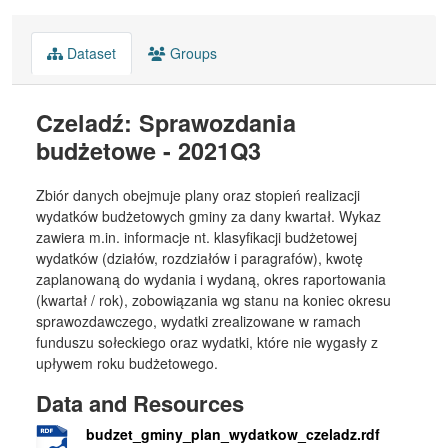
Dataset
Groups
Czeladź: Sprawozdania
budżetowe - 2021Q3
Zbiór danych obejmuje plany oraz stopień realizacji
wydatków budżetowych gminy za dany kwartał. Wykaz
zawiera m.in. informacje nt. klasyfikacji budżetowej
wydatków (działów, rozdziałów i paragrafów), kwotę
zaplanowaną do wydania i wydaną, okres raportowania
(kwartał / rok), zobowiązania wg stanu na koniec okresu
sprawozdawczego, wydatki zrealizowane w ramach
funduszu sołeckiego oraz wydatki, które nie wygasły z
upływem roku budżetowego.
Data and Resources
budzet_gminy_plan_wydatkow_czeladz.rdf