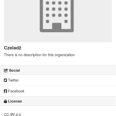
Czeladź
There is no description for this organization
Social
Twitter
Facebook
License
CC-BY-4.0