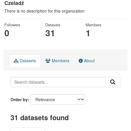
Czeladź
There is no description for this organization
Followers
Datasets
Members
0
31
1
Datasets
Members
About
Order by
31 datasets found