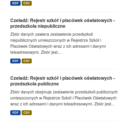
RDF
CSV
Czeladź: Rejestr szkół i placówek oświatowych -
przedszkola niepubliczne
Zbiór danych zawiera zestawienie przedszkoli
niepublicznych umieszczonych w Rejestrze Szkół i
Placówek Oświatowych wraz z ich adresami i danymi
teleadresowymi. Zbiór jest...
RDF
CSV
Czeladź: Rejestr szkół i placówek oświatowych -
przedszkola publiczne
Zbiór danych obejmuje zestawienie przedszkoli publicznych
umieszczonych w Rejestrze Szkół i Placówek Oświatowych
wraz z ich adresami i danymi teleadresowymi. Zbiór jest...
RDF
CSV